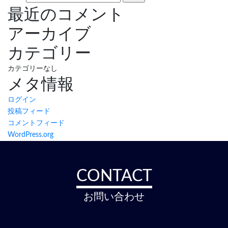
最近のコメント
アーカイブ
カテゴリー
カテゴリーなし
メタ情報
ログイン
投稿フィード
コメントフィード
WordPress.org
CONTACT
お問い合わせ