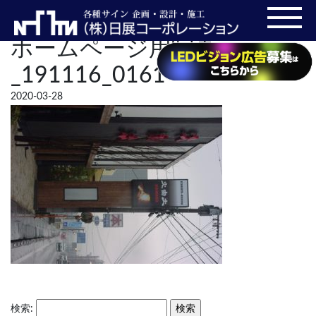
ホームページ用写真
_191116_0161
2020-03-28
検索: