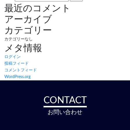
最近のコメント
アーカイブ
カテゴリー
カテゴリーなし
メタ情報
ログイン
投稿フィード
コメントフィード
WordPress.org
CONTACT
お問い合わせ