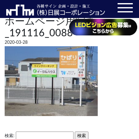
ホームページ用写真
_191116_0088
2020-03-28
検索: