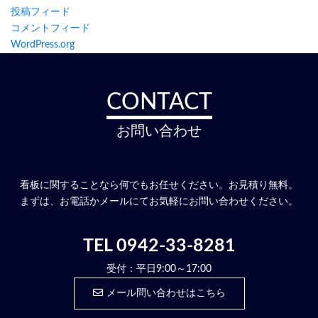
投稿フィード
コメントフィード
WordPress.org
CONTACT
お問い合わせ
看板に関することなら何でもお任せください。お見積り無料。
まずは、お電話かメールにてお気軽にお問い合わせください。
TEL 0942-33-8281
受付：平日9:00～17:00
メール問い合わせはこちら