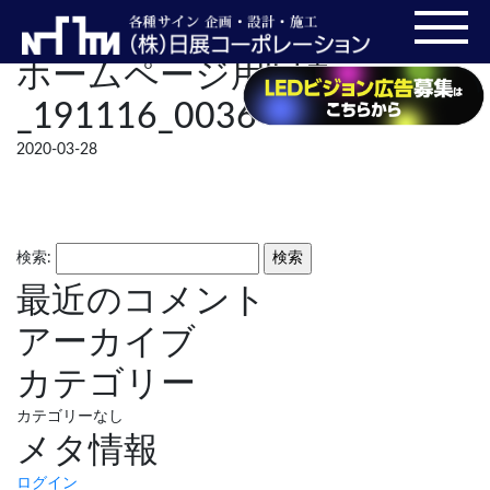
ホームページ用写真
_191116_0036
2020-03-28
検索:
最近のコメント
アーカイブ
カテゴリー
カテゴリーなし
メタ情報
ログイン