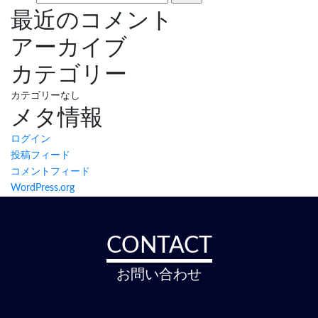
最近のコメント
アーカイブ
カテゴリー
カテゴリーなし
メタ情報
ログイン
投稿フィード
コメントフィード
WordPress.org
CONTACT
お問い合わせ