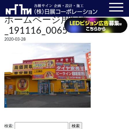
ホームページ用写真
_191116_0065
2020-03-28
検索: